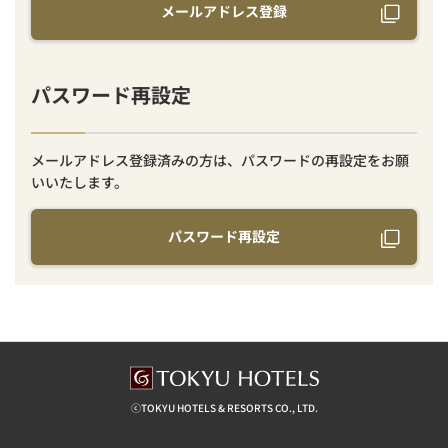
メールアドレス登録
パスワード再設定
メールアドレス登録済みの方は、パスワードの再設定をお願
いいたします。
パスワード再設定
ⓒTOKYU HOTELS & RESORTS CO., LTD.