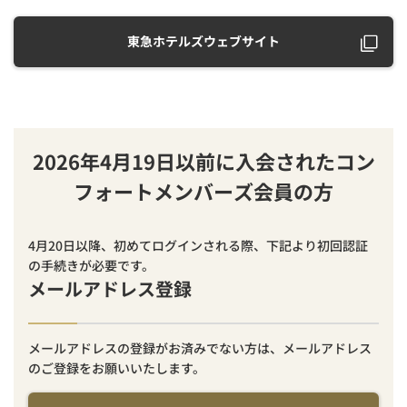
東急ホテルズウェブサイト
2026年4月19日以前に入会されたコン
フォートメンバーズ会員の方
4月20日以降、初めてログインされる際、下記より初回認証
の手続きが必要です。
メールアドレス登録
メールアドレスの登録がお済みでない方は、メールアドレス
のご登録をお願いいたします。