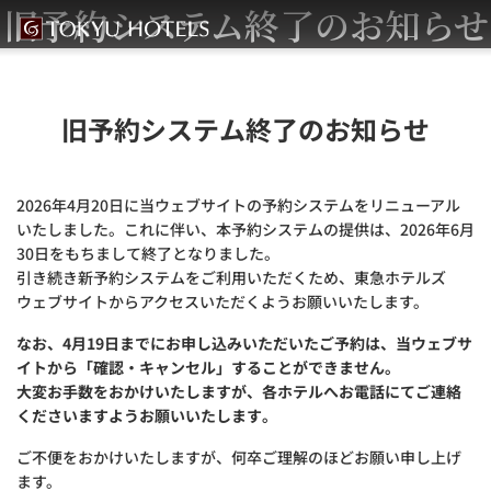
旧予約システム終了のお知らせ
旧予約システム終了のお知らせ
2026年4月20日に当ウェブサイトの予約システムをリニューアル
いたしました。これに伴い、本予約システムの提供は、2026年6月
30日をもちまして終了となりました。
引き続き新予約システムをご利用いただくため、東急ホテルズ
ウェブサイトからアクセスいただくようお願いいたします。
なお、4月19日までにお申し込みいただいたご予約は、当ウェブサ
イトから「確認・キャンセル」することができません。
大変お手数をおかけいたしますが、各ホテルへお電話にてご連絡
くださいますようお願いいたします。
ご不便をおかけいたしますが、何卒ご理解のほどお願い申し上げ
ます。