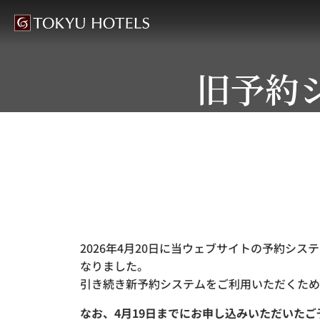
旧予約
2026年4月20日に当ウェブサイトの予約シ
なりました。
引き続き新予約システムをご利用いただくため
なお、4月19日までにお申し込みいただいた