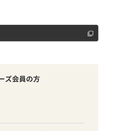
バーズ会員の方