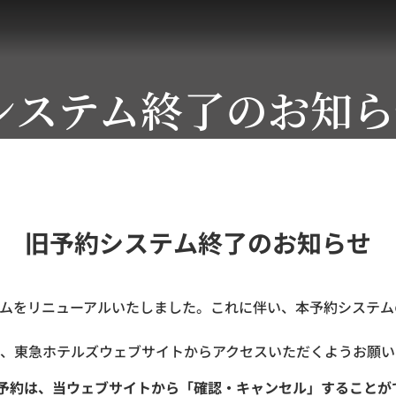
システム終了のお知ら
旧予約システム終了のお知らせ
ステムをリニューアルいたしました。これに伴い、本予約システムの
、東急ホテルズウェブサイトからアクセスいただくようお願い
ご予約は、当ウェブサイトから「確認・キャンセル」することが