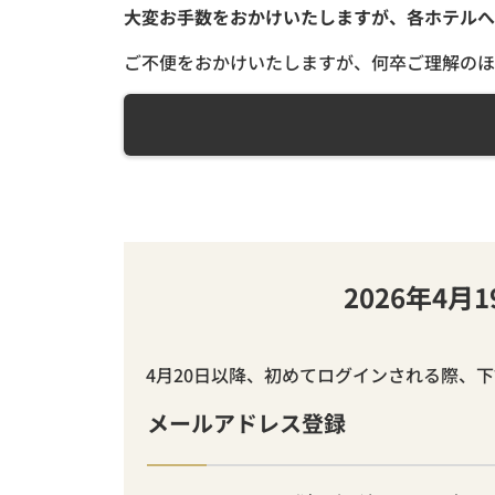
大変お手数をおかけいたしますが、各ホテルへ
ご不便をおかけいたしますが、何卒ご理解のほ
2026年4
4月20日以降、初めてログインされる際、
メールアドレス登録