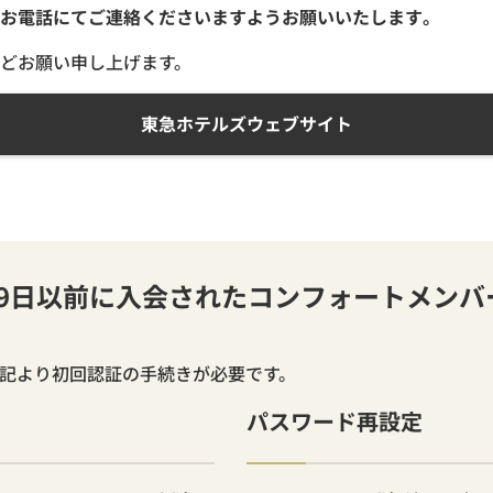
お電話にてご連絡くださいますようお願いいたします。
どお願い申し上げます。
東急ホテルズウェブサイト
月19日以前に入会されたコンフォートメン
下記より初回認証の手続きが必要です。
パスワード再設定