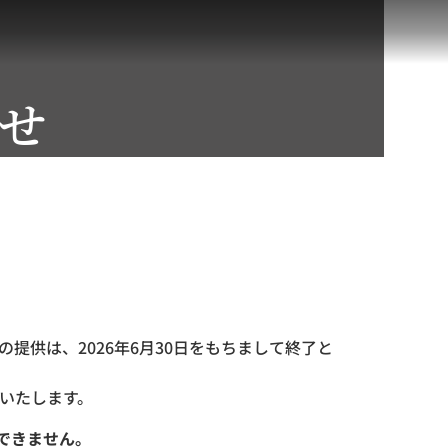
せ
提供は、2026年6月30日をもちまして終了と
いたします。
できません。