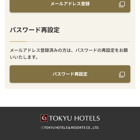
メールアドレス登録
パスワード再設定
メールアドレス登録済みの方は、パスワードの再設定をお願
いいたします。
パスワード再設定
ⓒTOKYU HOTELS & RESORTS CO., LTD.