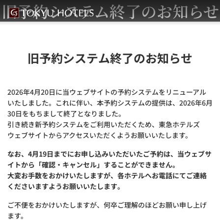
旧予約システム終了のお知らせ
旧予約システム終了のお知らせ
2026年4月20日に当ウェブサイトの予約システムをリニューアル
いたしました。これに伴い、本予約システムの提供は、2026年6月
30日をもちまして終了となりました。
引き続き新予約システムをご利用いただくため、東急ホテルズ
ウェブサイトからアクセスいただくようお願いいたします。
なお、4月19日までにお申し込みいただいたご予約は、当ウェブサ
イトから「確認・キャンセル」することができません。
大変お手数をおかけいたしますが、各ホテルへお電話にてご連絡
くださいますようお願いいたします。
ご不便をおかけいたしますが、何卒ご理解のほどお願い申し上げ
ます。