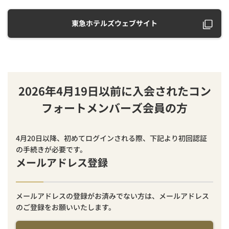
東急ホテルズウェブサイト
2026年4月19日以前に入会されたコン
フォートメンバーズ会員の方
4月20日以降、初めてログインされる際、下記より初回認証
の手続きが必要です。
メールアドレス登録
メールアドレスの登録がお済みでない方は、メールアドレス
のご登録をお願いいたします。