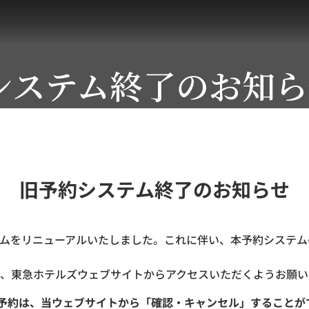
システム終了のお知ら
旧予約システム終了のお知らせ
ステムをリニューアルいたしました。これに伴い、本予約システムの
、東急ホテルズウェブサイトからアクセスいただくようお願い
ご予約は、当ウェブサイトから「確認・キャンセル」することが