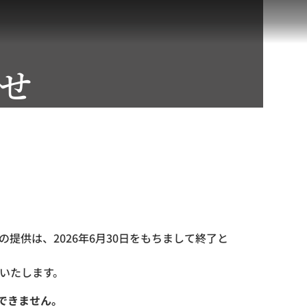
せ
提供は、2026年6月30日をもちまして終了と
いたします。
できません。