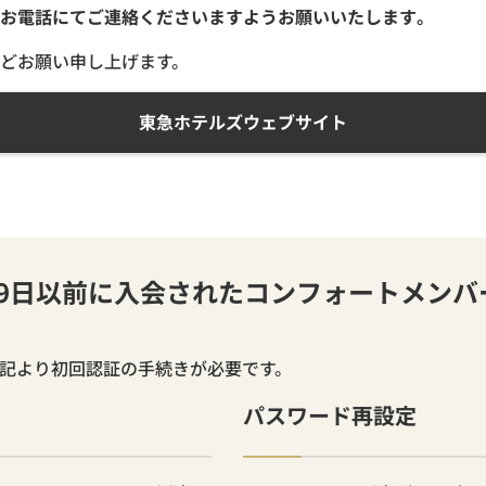
お電話にてご連絡くださいますようお願いいたします。
どお願い申し上げます。
東急ホテルズウェブサイト
月19日以前に入会されたコンフォートメン
下記より初回認証の手続きが必要です。
パスワード再設定