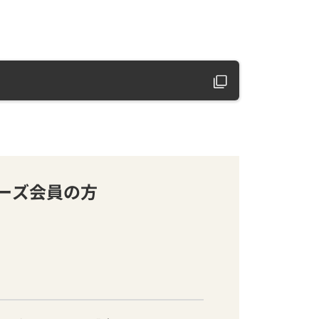
バーズ会員の方