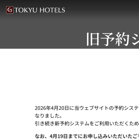
旧予約
2026年4月20日に当ウェブサイトの予約シ
なりました。
引き続き新予約システムをご利用いただくため
なお、4月19日までにお申し込みいただいた