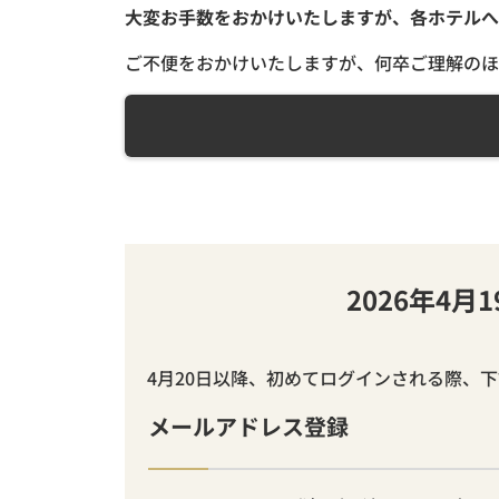
大変お手数をおかけいたしますが、各ホテルへ
ご不便をおかけいたしますが、何卒ご理解のほ
2026年4
4月20日以降、初めてログインされる際、
メールアドレス登録