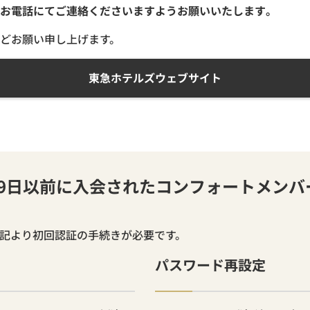
お電話にてご連絡くださいますようお願いいたします。
どお願い申し上げます。
東急ホテルズウェブサイト
月19日以前に入会されたコンフォートメン
下記より初回認証の手続きが必要です。
パスワード再設定