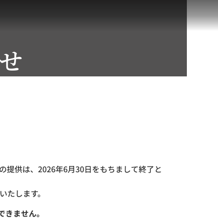
せ
提供は、2026年6月30日をもちまして終了と
いたします。
できません。