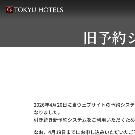
旧予約
2026年4月20日に当ウェブサイトの予約シ
なりました。
引き続き新予約システムをご利用いただくため
なお、4月19日までにお申し込みいただいた