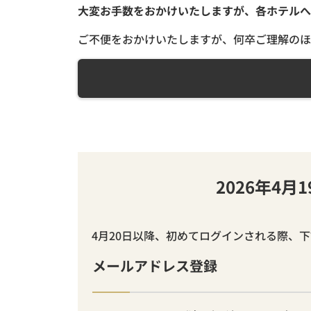
大変お手数をおかけいたしますが、各ホテルへ
ご不便をおかけいたしますが、何卒ご理解のほ
2026年4
4月20日以降、初めてログインされる際、
メールアドレス登録