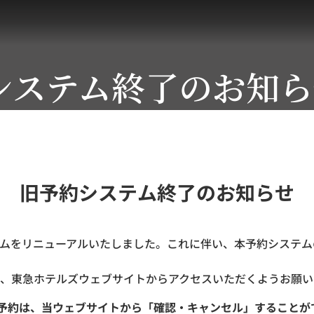
システム終了のお知ら
旧予約システム終了のお知らせ
ステムをリニューアルいたしました。これに伴い、本予約システムの
、東急ホテルズウェブサイトからアクセスいただくようお願い
ご予約は、当ウェブサイトから「確認・キャンセル」することが