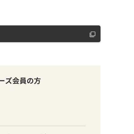
バーズ会員の方