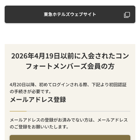
東急ホテルズウェブサイト
2026年4月19日以前に入会されたコン
フォートメンバーズ会員の方
4月20日以降、初めてログインされる際、下記より初回認証
の手続きが必要です。
メールアドレス登録
メールアドレスの登録がお済みでない方は、メールアドレス
のご登録をお願いいたします。