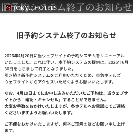
旧予約システム終了のお知らせ
旧予約システム終了のお知らせ
2026年4月20日に当ウェブサイトの予約システムをリニューアル
いたしました。これに伴い、本予約システムの提供は、2026年6月
30日をもちまして終了となりました。
引き続き新予約システムをご利用いただくため、東急ホテルズ
ウェブサイトからアクセスいただくようお願いいたします。
なお、4月19日までにお申し込みいただいたご予約は、当ウェブサ
イトから「確認・キャンセル」することができません。
大変お手数をおかけいたしますが、各ホテルへお電話にてご連絡
くださいますようお願いいたします。
ご不便をおかけいたしますが、何卒ご理解のほどお願い申し上げ
ます。