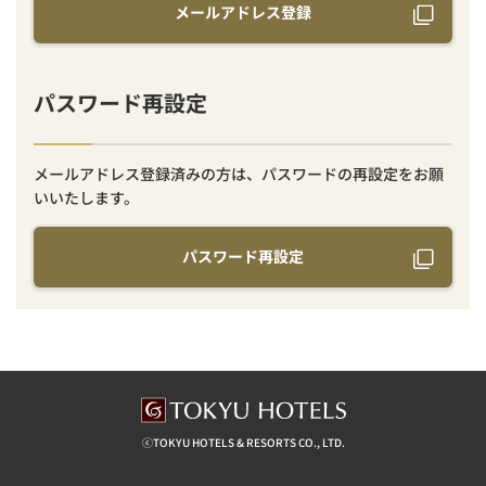
メールアドレス登録
パスワード再設定
メールアドレス登録済みの方は、パスワードの再設定をお願
いいたします。
パスワード再設定
ⓒTOKYU HOTELS & RESORTS CO., LTD.