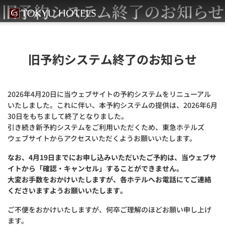
旧予約システム終了のお知らせ
旧予約システム終了のお知らせ
2026年4月20日に当ウェブサイトの予約システムをリニューアル
いたしました。これに伴い、本予約システムの提供は、2026年6月
30日をもちまして終了となりました。
引き続き新予約システムをご利用いただくため、東急ホテルズ
ウェブサイトからアクセスいただくようお願いいたします。
なお、4月19日までにお申し込みいただいたご予約は、当ウェブサ
イトから「確認・キャンセル」することができません。
大変お手数をおかけいたしますが、各ホテルへお電話にてご連絡
くださいますようお願いいたします。
ご不便をおかけいたしますが、何卒ご理解のほどお願い申し上げ
ます。