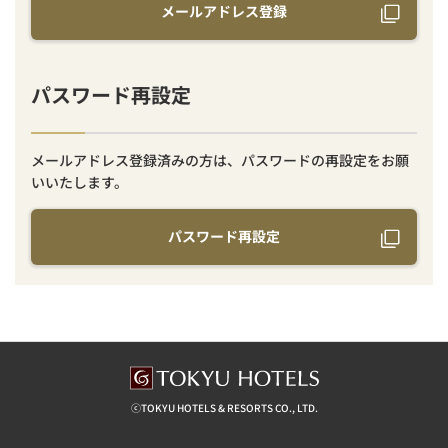
メールアドレス登録
パスワード再設定
メールアドレス登録済みの方は、パスワードの再設定をお願
いいたします。
パスワード再設定
ⓒTOKYU HOTELS & RESORTS CO., LTD.