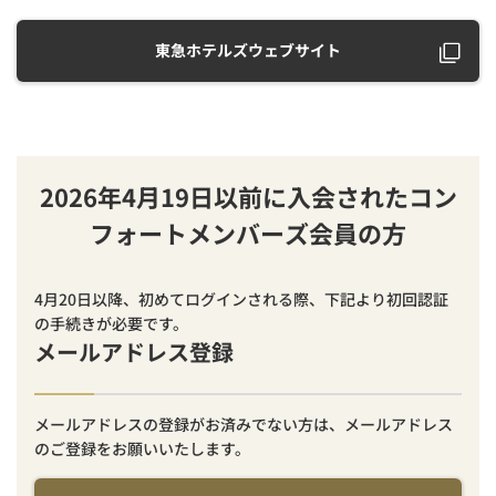
東急ホテルズウェブサイト
2026年4月19日以前に入会されたコン
フォートメンバーズ会員の方
4月20日以降、初めてログインされる際、下記より初回認証
の手続きが必要です。
メールアドレス登録
メールアドレスの登録がお済みでない方は、メールアドレス
のご登録をお願いいたします。