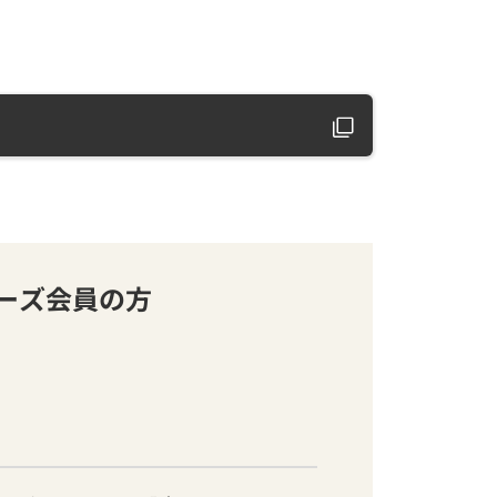
バーズ会員の方