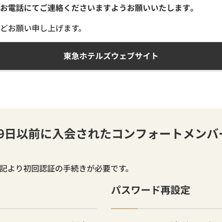
お電話にてご連絡くださいますようお願いいたします。
どお願い申し上げます。
東急ホテルズウェブサイト
月19日以前に入会されたコンフォートメン
下記より初回認証の手続きが必要です。
パスワード再設定