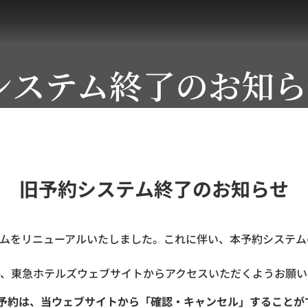
システム終了のお知ら
旧予約システム終了のお知らせ
ステムをリニューアルいたしました。これに伴い、本予約システムの
、東急ホテルズウェブサイトからアクセスいただくようお願い
ご予約は、当ウェブサイトから「確認・キャンセル」することが