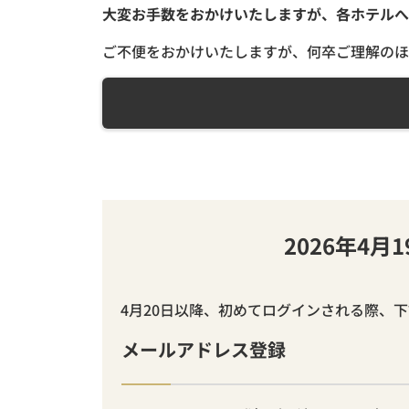
大変お手数をおかけいたしますが、各ホテルへ
ご不便をおかけいたしますが、何卒ご理解のほ
2026年4
4月20日以降、初めてログインされる際、
メールアドレス登録