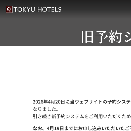
旧予約
2026年4月20日に当ウェブサイトの予約シ
なりました。
引き続き新予約システムをご利用いただくため
なお、4月19日までにお申し込みいただいた