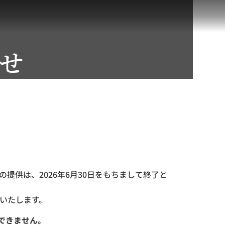
せ
提供は、2026年6月30日をもちまして終了と
いたします。
できません。