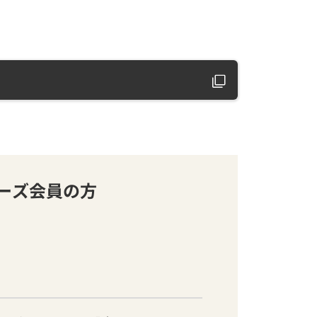
バーズ会員の方