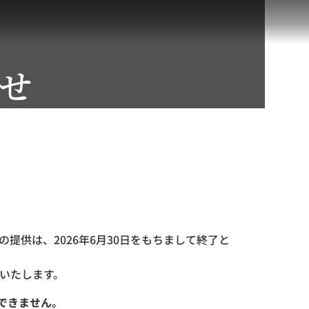
せ
提供は、2026年6月30日をもちまして終了と
いたします。
できません。