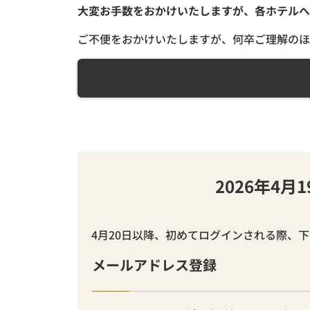
大変お手数をおかけいたしますが、各ホテルへ
ご不便をおかけいたしますが、何卒ご理解のほ
2026年4
4月20日以降、初めてログインされる際、
メールアドレス登録