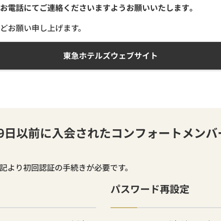
お電話にてご連絡くださいますようお願いいたします。
どお願い申し上げます。
東急ホテルズウェブサイト
月19日以前に入会されたコンフォートメン
下記より初回認証の手続きが必要です。
パスワード再設定