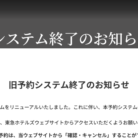
システム終了のお知ら
旧予約システム終了のお知らせ
ステムをリニューアルいたしました。これに伴い、本予約システムの
、東急ホテルズウェブサイトからアクセスいただくようお願い
ご予約は、当ウェブサイトから「確認・キャンセル」することが