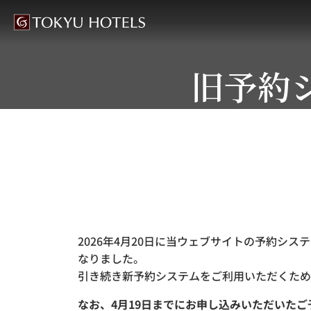
旧予約
2026年4月20日に当ウェブサイトの予約シ
なりました。
引き続き新予約システムをご利用いただくため
なお、4月19日までにお申し込みいただいた