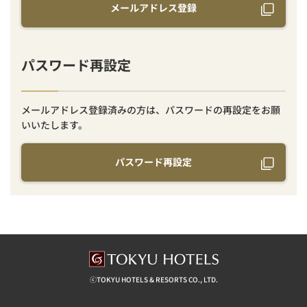
メールアドレス登録
パスワード再設定
メールアドレス登録済みの方は、パスワードの再設定をお願
いいたします。
パスワード再設定
ⓒTOKYU HOTELS & RESORTS CO., LTD.