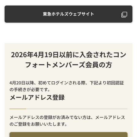
東急ホテルズウェブサイト
2026年4月19日以前に入会されたコン
フォートメンバーズ会員の方
4月20日以降、初めてログインされる際、下記より初回認証
の手続きが必要です。
メールアドレス登録
メールアドレスの登録がお済みでない方は、メールアドレス
のご登録をお願いいたします。