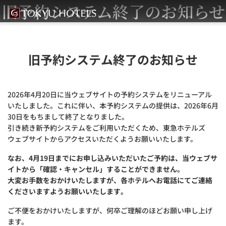
旧予約システム終了のお知らせ
旧予約システム終了のお知らせ
2026年4月20日に当ウェブサイトの予約システムをリニューアル
いたしました。これに伴い、本予約システムの提供は、2026年6月
30日をもちまして終了となりました。
引き続き新予約システムをご利用いただくため、東急ホテルズ
ウェブサイトからアクセスいただくようお願いいたします。
なお、4月19日までにお申し込みいただいたご予約は、当ウェブサ
イトから「確認・キャンセル」することができません。
大変お手数をおかけいたしますが、各ホテルへお電話にてご連絡
くださいますようお願いいたします。
ご不便をおかけいたしますが、何卒ご理解のほどお願い申し上げ
ます。