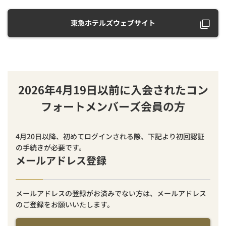
東急ホテルズウェブサイト
2026年4月19日以前に入会されたコン
フォートメンバーズ会員の方
4月20日以降、初めてログインされる際、下記より初回認証
の手続きが必要です。
メールアドレス登録
メールアドレスの登録がお済みでない方は、メールアドレス
のご登録をお願いいたします。