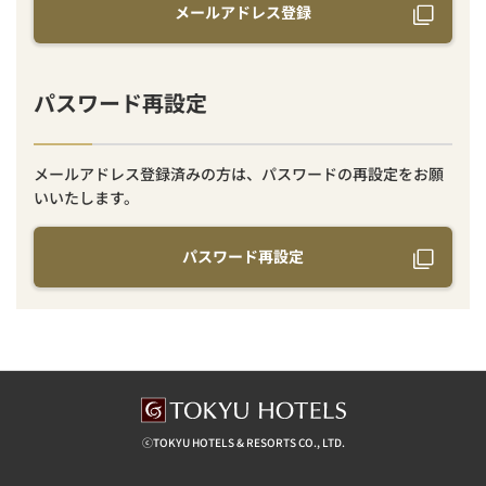
メールアドレス登録
パスワード再設定
メールアドレス登録済みの方は、パスワードの再設定をお願
いいたします。
パスワード再設定
ⓒTOKYU HOTELS & RESORTS CO., LTD.