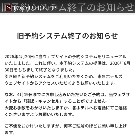
旧予約システム終了のお知らせ
旧予約システム終了のお知らせ
2026年4月20日に当ウェブサイトの予約システムをリニューアル
いたしました。これに伴い、本予約システムの提供は、2026年6月
30日をもちまして終了となりました。
引き続き新予約システムをご利用いただくため、東急ホテルズ
ウェブサイトからアクセスいただくようお願いいたします。
なお、4月19日までにお申し込みいただいたご予約は、当ウェブサ
イトから「確認・キャンセル」することができません。
大変お手数をおかけいたしますが、各ホテルへお電話にてご連絡
くださいますようお願いいたします。
ご不便をおかけいたしますが、何卒ご理解のほどお願い申し上げ
ます。