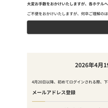
大変お手数をおかけいたしますが、各ホテルへ
ご不便をおかけいたしますが、何卒ご理解のほ
2026年4
4月20日以降、初めてログインされる際、
メールアドレス登録