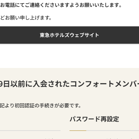
お電話にてご連絡くださいますようお願いいたします。
どお願い申し上げます。
東急ホテルズウェブサイト
月19日以前に入会されたコンフォートメン
下記より初回認証の手続きが必要です。
パスワード再設定