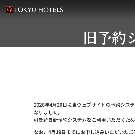
旧予約
2026年4月20日に当ウェブサイトの予約シ
なりました。
引き続き新予約システムをご利用いただくため
なお、4月19日までにお申し込みいただいた