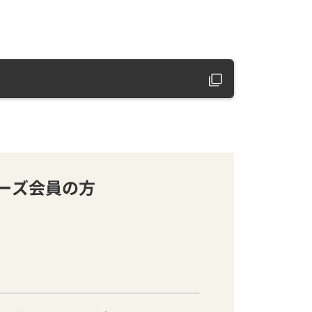
バーズ会員の方