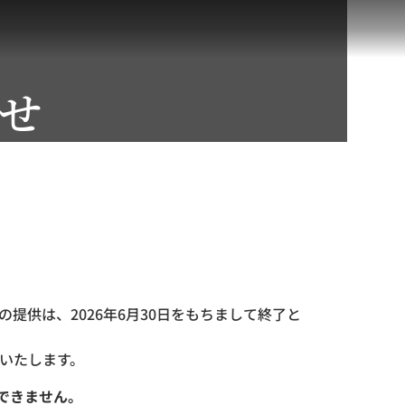
せ
提供は、2026年6月30日をもちまして終了と
いたします。
できません。