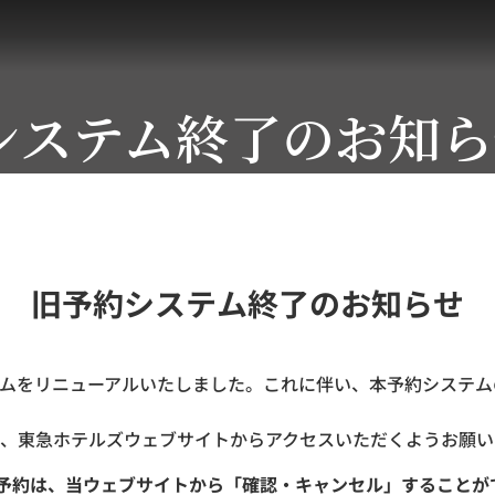
システム終了のお知ら
旧予約システム終了のお知らせ
ステムをリニューアルいたしました。これに伴い、本予約システムの
、東急ホテルズウェブサイトからアクセスいただくようお願い
ご予約は、当ウェブサイトから「確認・キャンセル」することが