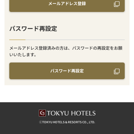
メールアドレス登録
パスワード再設定
メールアドレス登録済みの方は、パスワードの再設定をお願
いいたします。
パスワード再設定
ⓒTOKYU HOTELS & RESORTS CO., LTD.