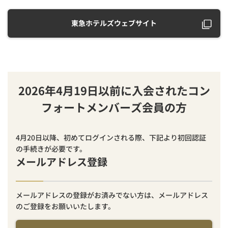
東急ホテルズウェブサイト
2026年4月19日以前に入会されたコン
フォートメンバーズ会員の方
4月20日以降、初めてログインされる際、下記より初回認証
の手続きが必要です。
メールアドレス登録
メールアドレスの登録がお済みでない方は、メールアドレス
のご登録をお願いいたします。