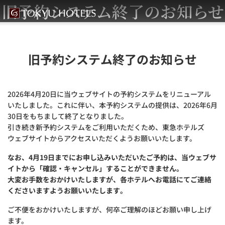
旧予約システム終了のお知らせ
旧予約システム終了のお知らせ
2026年4月20日に当ウェブサイトの予約システムをリニューアル
いたしました。これに伴い、本予約システムの提供は、2026年6月
30日をもちまして終了となりました。
引き続き新予約システムをご利用いただくため、東急ホテルズ
ウェブサイトからアクセスいただくようお願いいたします。
なお、4月19日までにお申し込みいただいたご予約は、当ウェブサ
イトから「確認・キャンセル」することができません。
大変お手数をおかけいたしますが、各ホテルへお電話にてご連絡
くださいますようお願いいたします。
ご不便をおかけいたしますが、何卒ご理解のほどお願い申し上げ
ます。