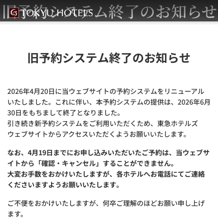
旧予約システム終了のお知らせ
旧予約システム終了のお知らせ
2026年4月20日に当ウェブサイトの予約システムをリニューアル
いたしました。これに伴い、本予約システムの提供は、2026年6月
30日をもちまして終了となりました。
引き続き新予約システムをご利用いただくため、東急ホテルズ
ウェブサイトからアクセスいただくようお願いいたします。
なお、4月19日までにお申し込みいただいたご予約は、当ウェブサ
イトから「確認・キャンセル」することができません。
大変お手数をおかけいたしますが、各ホテルへお電話にてご連絡
くださいますようお願いいたします。
ご不便をおかけいたしますが、何卒ご理解のほどお願い申し上げ
ます。