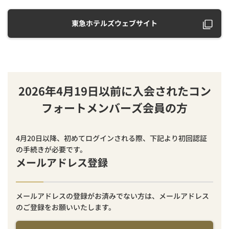
東急ホテルズウェブサイト
2026年4月19日以前に入会されたコン
フォートメンバーズ会員の方
4月20日以降、初めてログインされる際、下記より初回認証
の手続きが必要です。
メールアドレス登録
メールアドレスの登録がお済みでない方は、メールアドレス
のご登録をお願いいたします。