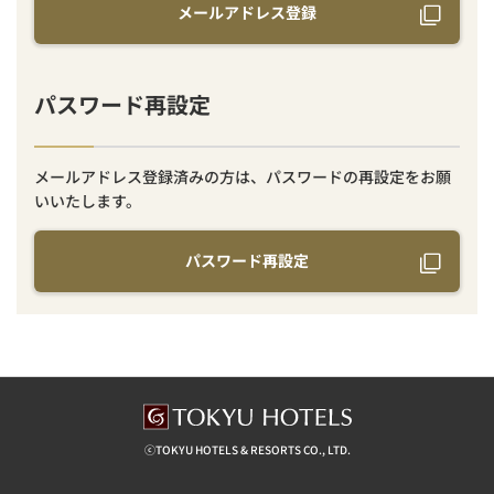
メールアドレス登録
パスワード再設定
メールアドレス登録済みの方は、パスワードの再設定をお願
いいたします。
パスワード再設定
ⓒTOKYU HOTELS & RESORTS CO., LTD.