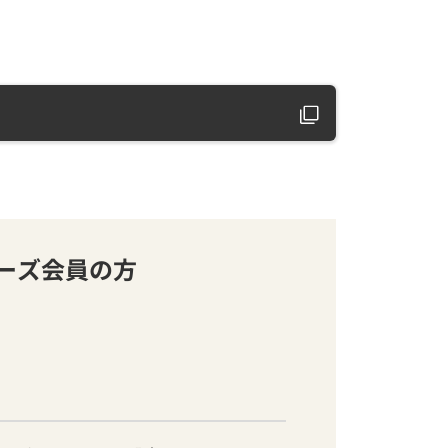
バーズ会員の方