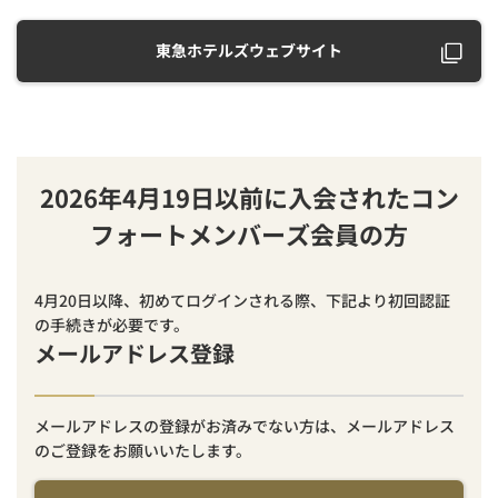
東急ホテルズウェブサイト
2026年4月19日以前に入会されたコン
フォートメンバーズ会員の方
4月20日以降、初めてログインされる際、下記より初回認証
の手続きが必要です。
メールアドレス登録
メールアドレスの登録がお済みでない方は、メールアドレス
のご登録をお願いいたします。