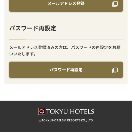
メールアドレス登録
パスワード再設定
メールアドレス登録済みの方は、パスワードの再設定をお願
いいたします。
パスワード再設定
ⓒTOKYU HOTELS & RESORTS CO., LTD.