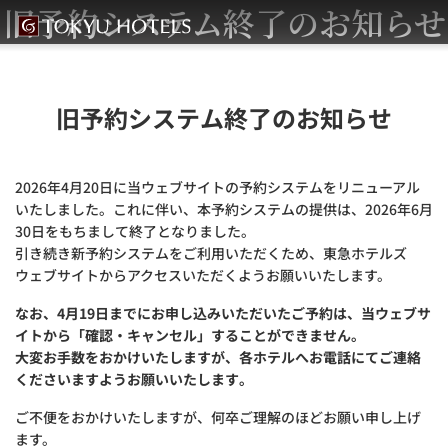
旧予約システム終了のお知らせ
旧予約システム終了のお知らせ
2026年4月20日に当ウェブサイトの予約システムをリニューアル
いたしました。これに伴い、本予約システムの提供は、2026年6月
30日をもちまして終了となりました。
引き続き新予約システムをご利用いただくため、東急ホテルズ
ウェブサイトからアクセスいただくようお願いいたします。
なお、4月19日までにお申し込みいただいたご予約は、当ウェブサ
イトから「確認・キャンセル」することができません。
大変お手数をおかけいたしますが、各ホテルへお電話にてご連絡
くださいますようお願いいたします。
ご不便をおかけいたしますが、何卒ご理解のほどお願い申し上げ
ます。