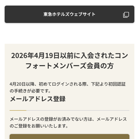
東急ホテルズウェブサイト
2026年4月19日以前に入会されたコン
フォートメンバーズ会員の方
4月20日以降、初めてログインされる際、下記より初回認証
の手続きが必要です。
メールアドレス登録
メールアドレスの登録がお済みでない方は、メールアドレス
のご登録をお願いいたします。