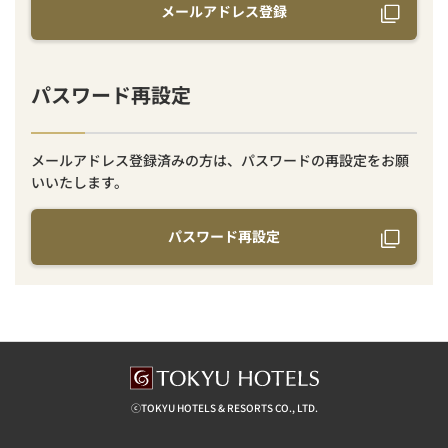
メールアドレス登録
パスワード再設定
メールアドレス登録済みの方は、パスワードの再設定をお願
いいたします。
パスワード再設定
ⓒTOKYU HOTELS & RESORTS CO., LTD.