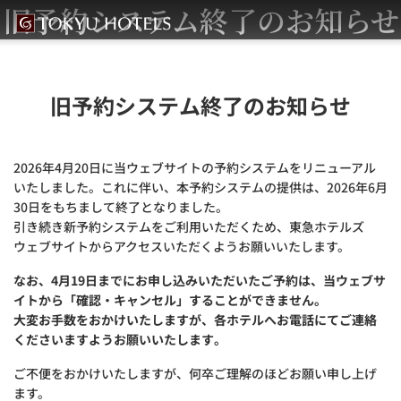
旧予約システム終了のお知らせ
旧予約システム終了のお知らせ
2026年4月20日に当ウェブサイトの予約システムをリニューアル
いたしました。これに伴い、本予約システムの提供は、2026年6月
30日をもちまして終了となりました。
引き続き新予約システムをご利用いただくため、東急ホテルズ
ウェブサイトからアクセスいただくようお願いいたします。
なお、4月19日までにお申し込みいただいたご予約は、当ウェブサ
イトから「確認・キャンセル」することができません。
大変お手数をおかけいたしますが、各ホテルへお電話にてご連絡
くださいますようお願いいたします。
ご不便をおかけいたしますが、何卒ご理解のほどお願い申し上げ
ます。