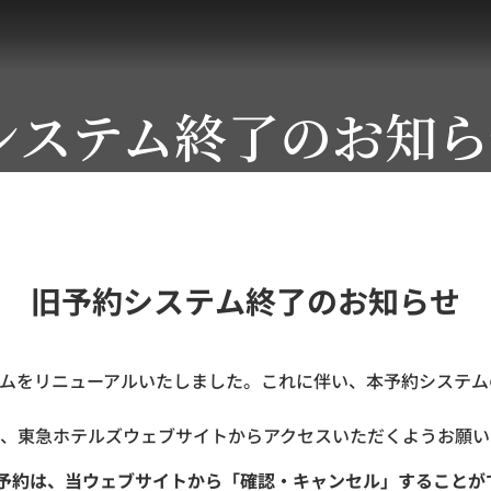
システム終了のお知ら
旧予約システム終了のお知らせ
ステムをリニューアルいたしました。これに伴い、本予約システムの
、東急ホテルズウェブサイトからアクセスいただくようお願い
ご予約は、当ウェブサイトから「確認・キャンセル」することが