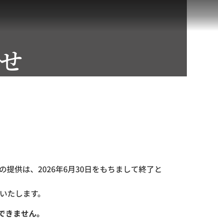
せ
提供は、2026年6月30日をもちまして終了と
いたします。
できません。