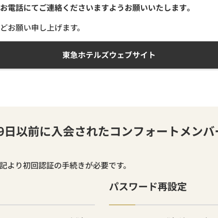
お電話にてご連絡くださいますようお願いいたします。
どお願い申し上げます。
東急ホテルズウェブサイト
月19日以前に入会されたコンフォートメン
下記より初回認証の手続きが必要です。
パスワード再設定