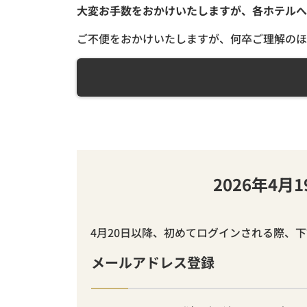
大変お手数をおかけいたしますが、各ホテルへ
ご不便をおかけいたしますが、何卒ご理解のほ
2026年4
4月20日以降、初めてログインされる際、
メールアドレス登録