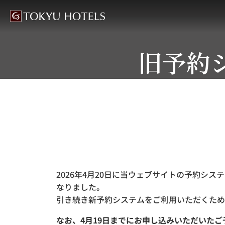
旧予約
2026年4月20日に当ウェブサイトの予約シ
なりました。
引き続き新予約システムをご利用いただくため
なお、4月19日までにお申し込みいただいた