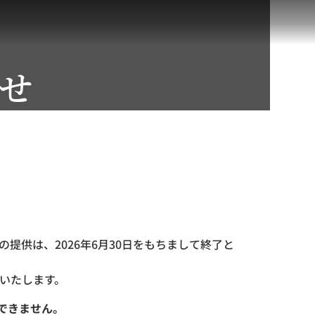
せ
提供は、2026年6月30日をもちまして終了と
いたします。
できません。