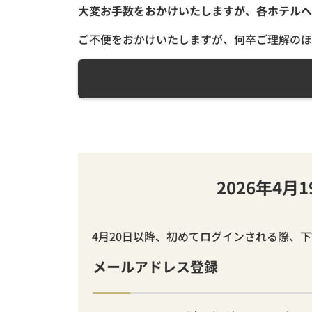
大変お手数をおかけいたしますが、各ホテルへ
ご不便をおかけいたしますが、何卒ご理解のほ
2026年4
4月20日以降、初めてログインされる際、
メールアドレス登録