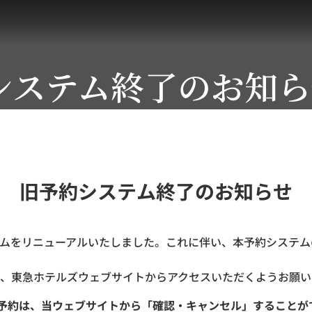
システム終了のお知ら
旧予約システム終了のお知らせ
ステムをリニューアルいたしました。これに伴い、本予約システムの
、東急ホテルズウェブサイトからアクセスいただくようお願い
ご予約は、当ウェブサイトから「確認・キャンセル」することが