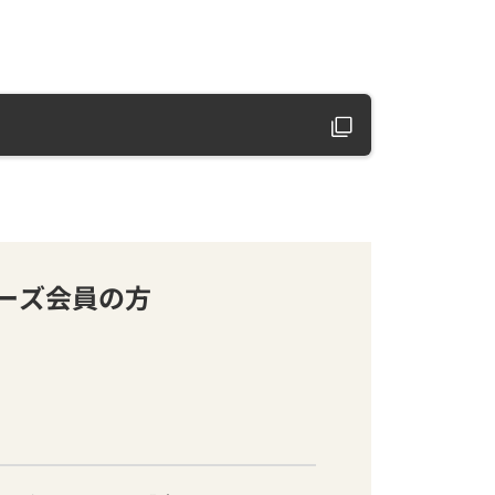
バーズ会員の方