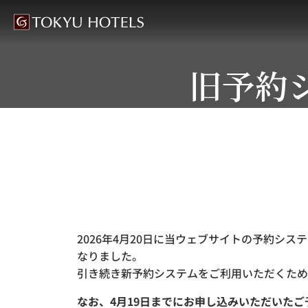
旧予約
2026年4月20日に当ウェブサイトの予約シ
なりました。
引き続き新予約システムをご利用いただくため
なお、4月19日までにお申し込みいただいた