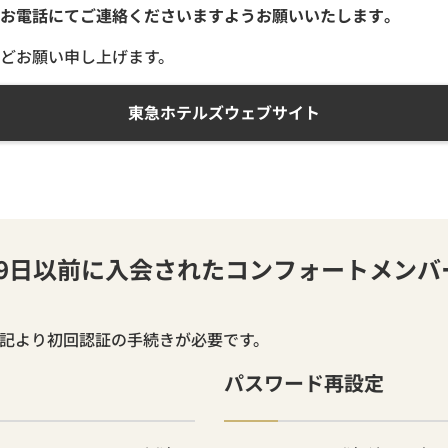
お電話にてご連絡くださいますようお願いいたします。
どお願い申し上げます。
東急ホテルズウェブサイト
月19日以前に入会されたコンフォートメン
下記より初回認証の手続きが必要です。
パスワード再設定