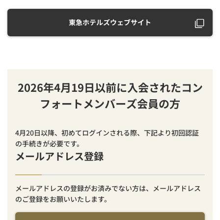
東急ホテルズウェブサイト
2026年4月19日以前に入会されたコン
フォートメンバーズ会員の方
4月20日以降、初めてログインされる際、下記より初回認証
の手続きが必要です。
メールアドレス登録
メールアドレスの登録がお済みでない方は、メールアドレス
のご登録をお願いいたします。