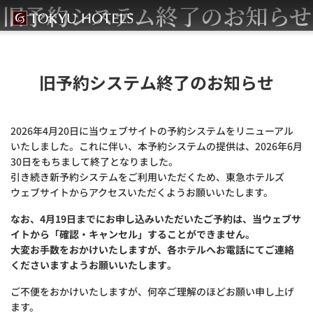
旧予約システム終了のお知らせ
旧予約システム終了のお知らせ
2026年4月20日に当ウェブサイトの予約システムをリニューアル
いたしました。これに伴い、本予約システムの提供は、2026年6月
30日をもちまして終了となりました。
引き続き新予約システムをご利用いただくため、東急ホテルズ
ウェブサイトからアクセスいただくようお願いいたします。
なお、4月19日までにお申し込みいただいたご予約は、当ウェブサ
イトから「確認・キャンセル」することができません。
大変お手数をおかけいたしますが、各ホテルへお電話にてご連絡
くださいますようお願いいたします。
ご不便をおかけいたしますが、何卒ご理解のほどお願い申し上げ
ます。