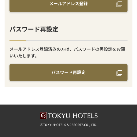
メールアドレス登録
パスワード再設定
メールアドレス登録済みの方は、パスワードの再設定をお願
いいたします。
パスワード再設定
ⓒTOKYU HOTELS & RESORTS CO., LTD.