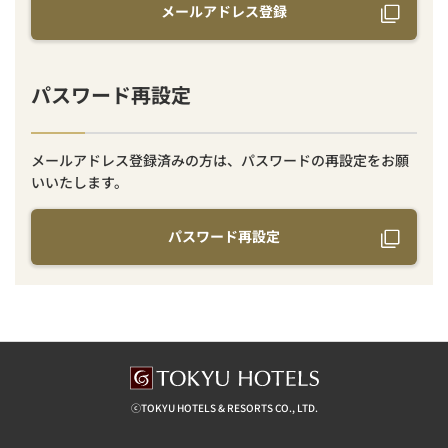
メールアドレス登録
パスワード再設定
メールアドレス登録済みの方は、パスワードの再設定をお願
いいたします。
パスワード再設定
ⓒTOKYU HOTELS & RESORTS CO., LTD.