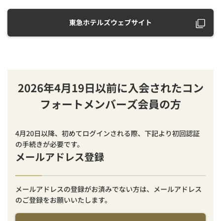
東急ホテルズウェブサイト
2026年4月19日以前に入会されたコン
フォートメンバーズ会員の方
4月20日以降、初めてログインされる際、下記より初回認証
の手続きが必要です。
メールアドレス登録
メールアドレスの登録がお済みでない方は、メールアドレス
のご登録をお願いいたします。