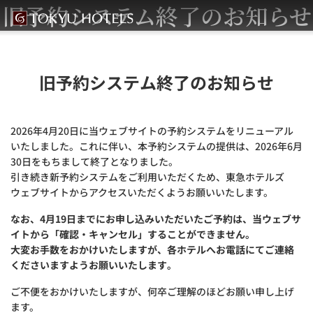
旧予約システム終了のお知らせ
旧予約システム終了のお知らせ
2026年4月20日に当ウェブサイトの予約システムをリニューアル
いたしました。これに伴い、本予約システムの提供は、2026年6月
30日をもちまして終了となりました。
引き続き新予約システムをご利用いただくため、東急ホテルズ
ウェブサイトからアクセスいただくようお願いいたします。
なお、4月19日までにお申し込みいただいたご予約は、当ウェブサ
イトから「確認・キャンセル」することができません。
大変お手数をおかけいたしますが、各ホテルへお電話にてご連絡
くださいますようお願いいたします。
ご不便をおかけいたしますが、何卒ご理解のほどお願い申し上げ
ます。