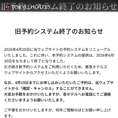
旧予約システム終了のお知らせ
旧予約システム終了のお知らせ
2026年4月20日に当ウェブサイトの予約システムをリニューアル
いたしました。これに伴い、本予約システムの提供は、2026年6月
30日をもちまして終了となりました。
引き続き新予約システムをご利用いただくため、東急ホテルズ
ウェブサイトからアクセスいただくようお願いいたします。
なお、4月19日までにお申し込みいただいたご予約は、当ウェブサ
イトから「確認・キャンセル」することができません。
大変お手数をおかけいたしますが、各ホテルへお電話にてご連絡
くださいますようお願いいたします。
ご不便をおかけいたしますが、何卒ご理解のほどお願い申し上げ
ます。