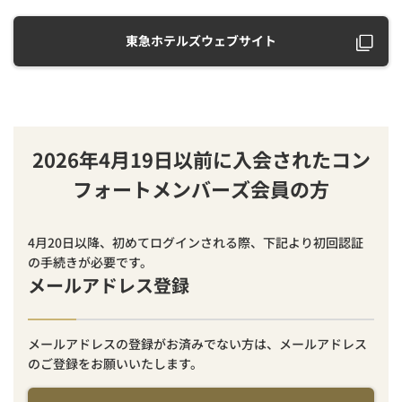
東急ホテルズウェブサイト
2026年4月19日以前に入会されたコン
フォートメンバーズ会員の方
4月20日以降、初めてログインされる際、下記より初回認証
の手続きが必要です。
メールアドレス登録
メールアドレスの登録がお済みでない方は、メールアドレス
のご登録をお願いいたします。