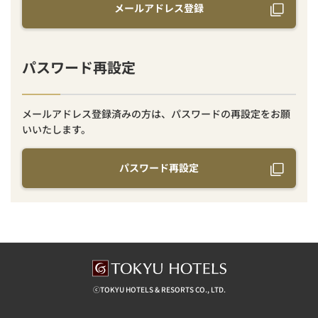
メールアドレス登録
パスワード再設定
メールアドレス登録済みの方は、パスワードの再設定をお願
いいたします。
パスワード再設定
ⓒTOKYU HOTELS & RESORTS CO., LTD.