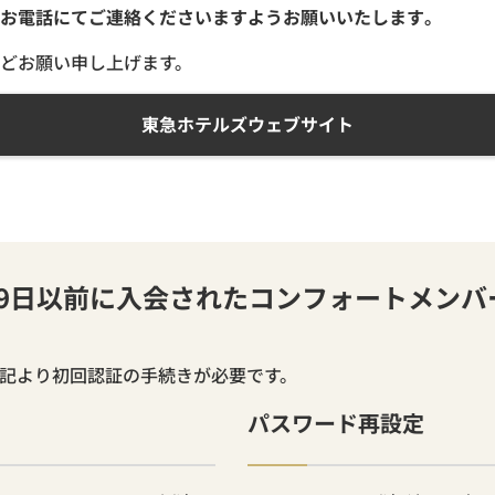
お電話にてご連絡くださいますようお願いいたします。
どお願い申し上げます。
東急ホテルズウェブサイト
月19日以前に入会されたコンフォートメン
下記より初回認証の手続きが必要です。
パスワード再設定