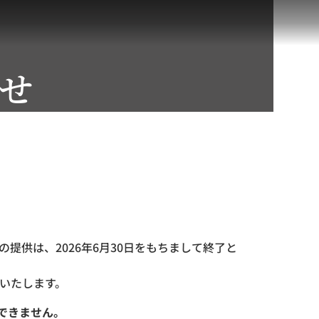
せ
提供は、2026年6月30日をもちまして終了と
いたします。
できません。