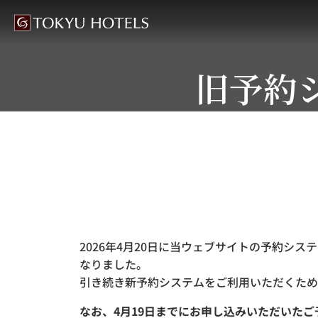
旧予約
2026年4月20日に当ウェブサイトの予約シ
なりました。
引き続き新予約システムをご利用いただくため
なお、4月19日までにお申し込みいただいた