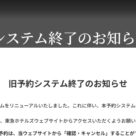
システム終了のお知ら
旧予約システム終了のお知らせ
ステムをリニューアルいたしました。これに伴い、本予約システムの
、東急ホテルズウェブサイトからアクセスいただくようお願い
ご予約は、当ウェブサイトから「確認・キャンセル」することが