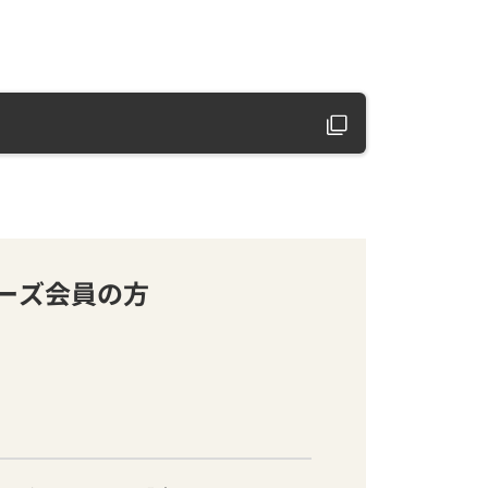
バーズ会員の方