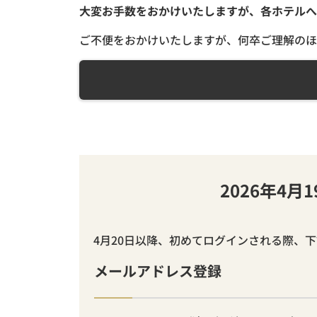
大変お手数をおかけいたしますが、各ホテルへ
ご不便をおかけいたしますが、何卒ご理解のほ
2026年4
4月20日以降、初めてログインされる際、
メールアドレス登録