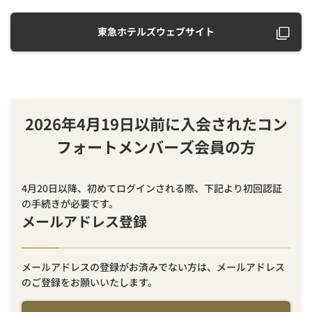
東急ホテルズウェブサイト
2026年4月19日以前に入会されたコン
フォートメンバーズ会員の方
4月20日以降、初めてログインされる際、下記より初回認証
の手続きが必要です。
メールアドレス登録
メールアドレスの登録がお済みでない方は、メールアドレス
のご登録をお願いいたします。