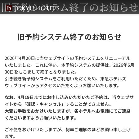
旧予約システム終了のお知らせ
旧予約システム終了のお知らせ
2026年4月20日に当ウェブサイトの予約システムをリニューアル
いたしました。これに伴い、本予約システムの提供は、2026年6月
30日をもちまして終了となりました。
引き続き新予約システムをご利用いただくため、東急ホテルズ
ウェブサイトからアクセスいただくようお願いいたします。
なお、4月19日までにお申し込みいただいたご予約は、当ウェブサ
イトから「確認・キャンセル」することができません。
大変お手数をおかけいたしますが、各ホテルへお電話にてご連絡
くださいますようお願いいたします。
ご不便をおかけいたしますが、何卒ご理解のほどお願い申し上げ
ます。