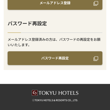
メールアドレス登録
パスワード再設定
メールアドレス登録済みの方は、パスワードの再設定をお願
いいたします。
パスワード再設定
ⓒTOKYU HOTELS & RESORTS CO., LTD.