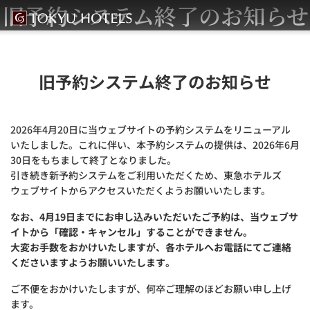
旧予約システム終了のお知らせ
旧予約システム終了のお知らせ
2026年4月20日に当ウェブサイトの予約システムをリニューアル
いたしました。これに伴い、本予約システムの提供は、2026年6月
30日をもちまして終了となりました。
引き続き新予約システムをご利用いただくため、東急ホテルズ
ウェブサイトからアクセスいただくようお願いいたします。
なお、4月19日までにお申し込みいただいたご予約は、当ウェブサ
イトから「確認・キャンセル」することができません。
大変お手数をおかけいたしますが、各ホテルへお電話にてご連絡
くださいますようお願いいたします。
ご不便をおかけいたしますが、何卒ご理解のほどお願い申し上げ
ます。