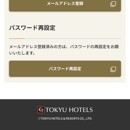
メールアドレス登録
パスワード再設定
メールアドレス登録済みの方は、パスワードの再設定をお願
いいたします。
パスワード再設定
ⓒTOKYU HOTELS & RESORTS CO., LTD.