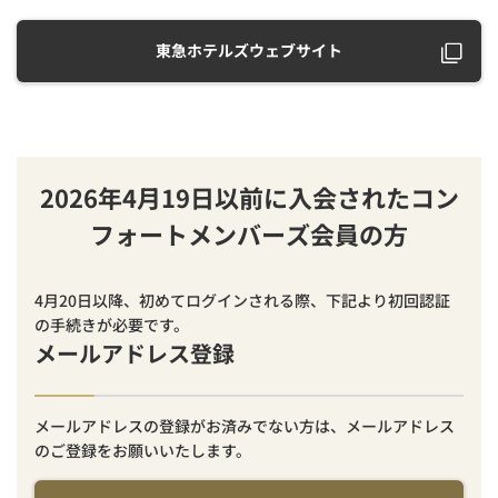
東急ホテルズウェブサイト
2026年4月19日以前に入会されたコン
フォートメンバーズ会員の方
4月20日以降、初めてログインされる際、下記より初回認証
の手続きが必要です。
メールアドレス登録
メールアドレスの登録がお済みでない方は、メールアドレス
のご登録をお願いいたします。