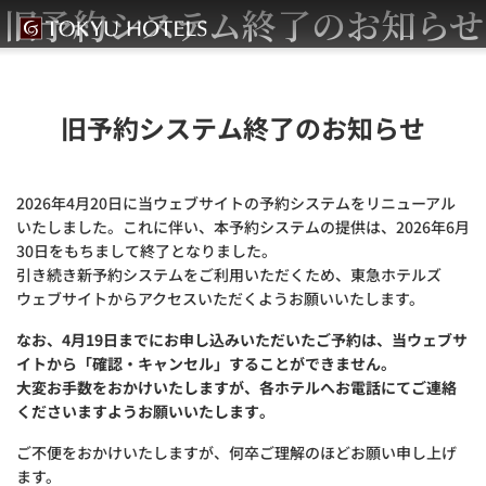
旧予約システム終了のお知らせ
旧予約システム終了のお知らせ
2026年4月20日に当ウェブサイトの予約システムをリニューアル
いたしました。これに伴い、本予約システムの提供は、2026年6月
30日をもちまして終了となりました。
引き続き新予約システムをご利用いただくため、東急ホテルズ
ウェブサイトからアクセスいただくようお願いいたします。
なお、4月19日までにお申し込みいただいたご予約は、当ウェブサ
イトから「確認・キャンセル」することができません。
大変お手数をおかけいたしますが、各ホテルへお電話にてご連絡
くださいますようお願いいたします。
ご不便をおかけいたしますが、何卒ご理解のほどお願い申し上げ
ます。