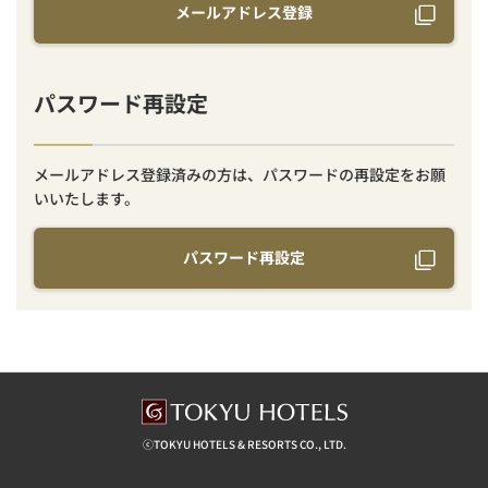
メールアドレス登録
パスワード再設定
メールアドレス登録済みの方は、パスワードの再設定をお願
いいたします。
パスワード再設定
ⓒTOKYU HOTELS & RESORTS CO., LTD.