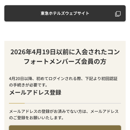
東急ホテルズウェブサイト
2026年4月19日以前に入会されたコン
フォートメンバーズ会員の方
4月20日以降、初めてログインされる際、下記より初回認証
の手続きが必要です。
メールアドレス登録
メールアドレスの登録がお済みでない方は、メールアドレス
のご登録をお願いいたします。