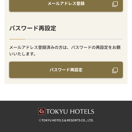
メールアドレス登録
パスワード再設定
メールアドレス登録済みの方は、パスワードの再設定をお願
いいたします。
パスワード再設定
ⓒTOKYU HOTELS & RESORTS CO., LTD.