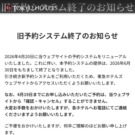
旧予約システム終了のお知らせ
旧予約システム終了のお知らせ
2026年4月20日に当ウェブサイトの予約システムをリニューアル
いたしました。これに伴い、本予約システムの提供は、2026年6月
30日をもちまして終了となりました。
引き続き新予約システムをご利用いただくため、東急ホテルズ
ウェブサイトからアクセスいただくようお願いいたします。
なお、4月19日までにお申し込みいただいたご予約は、当ウェブサ
イトから「確認・キャンセル」することができません。
大変お手数をおかけいたしますが、各ホテルへお電話にてご連絡
くださいますようお願いいたします。
ご不便をおかけいたしますが、何卒ご理解のほどお願い申し上げ
ます。