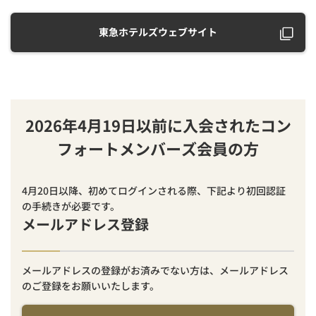
東急ホテルズウェブサイト
2026年4月19日以前に入会されたコン
フォートメンバーズ会員の方
4月20日以降、初めてログインされる際、下記より初回認証
の手続きが必要です。
メールアドレス登録
メールアドレスの登録がお済みでない方は、メールアドレス
のご登録をお願いいたします。