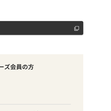
バーズ会員の方