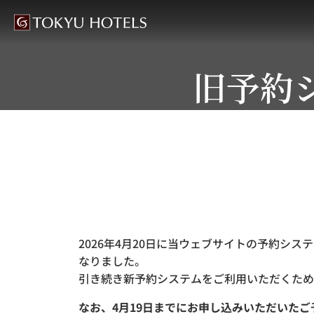
旧予約
2026年4月20日に当ウェブサイトの予約シ
なりました。
引き続き新予約システムをご利用いただくため
なお、4月19日までにお申し込みいただいた