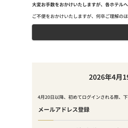
大変お手数をおかけいたしますが、各ホテルへ
ご不便をおかけいたしますが、何卒ご理解のほ
2026年4
4月20日以降、初めてログインされる際、
メールアドレス登録