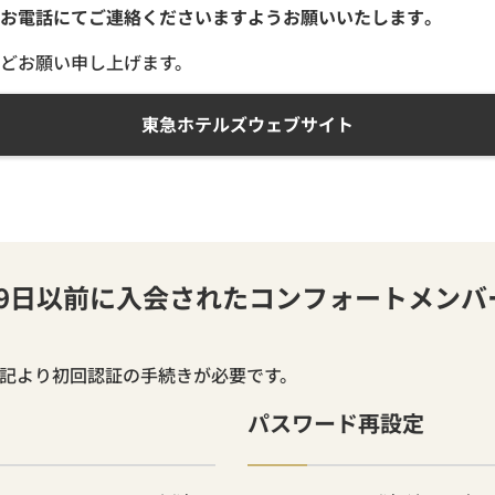
お電話にてご連絡くださいますようお願いいたします。
どお願い申し上げます。
東急ホテルズウェブサイト
月19日以前に入会されたコンフォートメン
下記より初回認証の手続きが必要です。
パスワード再設定