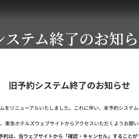
システム終了のお知ら
旧予約システム終了のお知らせ
ステムをリニューアルいたしました。これに伴い、本予約システムの
、東急ホテルズウェブサイトからアクセスいただくようお願い
ご予約は、当ウェブサイトから「確認・キャンセル」することが