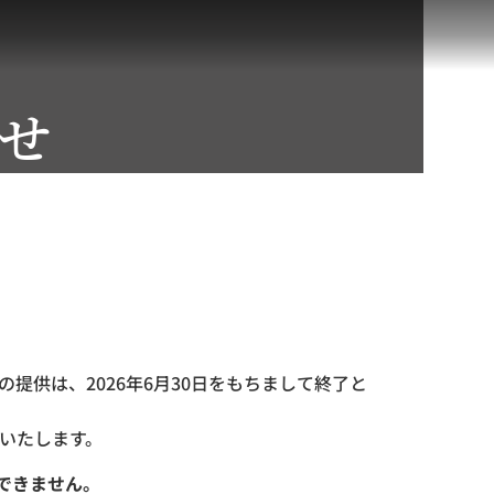
せ
提供は、2026年6月30日をもちまして終了と
いたします。
できません。