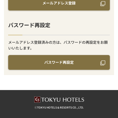
メールアドレス登録
パスワード再設定
メールアドレス登録済みの方は、パスワードの再設定をお願
いいたします。
パスワード再設定
ⓒTOKYU HOTELS & RESORTS CO., LTD.