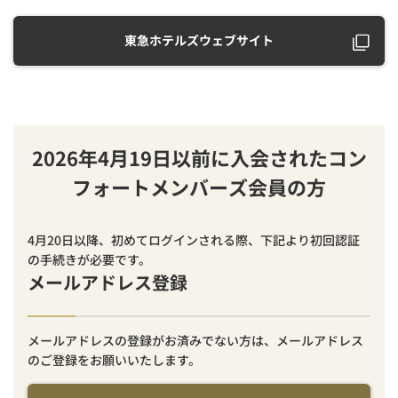
東急ホテルズウェブサイト
2026年4月19日以前に入会されたコン
フォートメンバーズ会員の方
4月20日以降、初めてログインされる際、下記より初回認証
の手続きが必要です。
メールアドレス登録
メールアドレスの登録がお済みでない方は、メールアドレス
のご登録をお願いいたします。