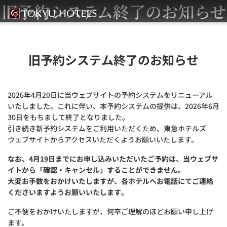
旧予約システム終了のお知らせ
旧予約システム終了のお知らせ
2026年4月20日に当ウェブサイトの予約システムをリニューアル
いたしました。これに伴い、本予約システムの提供は、2026年6月
30日をもちまして終了となりました。
引き続き新予約システムをご利用いただくため、東急ホテルズ
ウェブサイトからアクセスいただくようお願いいたします。
なお、4月19日までにお申し込みいただいたご予約は、当ウェブサ
イトから「確認・キャンセル」することができません。
大変お手数をおかけいたしますが、各ホテルへお電話にてご連絡
くださいますようお願いいたします。
ご不便をおかけいたしますが、何卒ご理解のほどお願い申し上げ
ます。