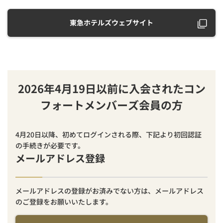
東急ホテルズウェブサイト
2026年4月19日以前に入会されたコン
フォートメンバーズ会員の方
4月20日以降、初めてログインされる際、下記より初回認証
の手続きが必要です。
メールアドレス登録
メールアドレスの登録がお済みでない方は、メールアドレス
のご登録をお願いいたします。