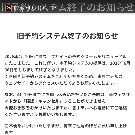
旧予約システム終了のお知らせ
旧予約システム終了のお知らせ
2026年4月20日に当ウェブサイトの予約システムをリニューアル
いたしました。これに伴い、本予約システムの提供は、2026年6月
30日をもちまして終了となりました。
引き続き新予約システムをご利用いただくため、東急ホテルズ
ウェブサイトからアクセスいただくようお願いいたします。
なお、4月19日までにお申し込みいただいたご予約は、当ウェブサ
イトから「確認・キャンセル」することができません。
大変お手数をおかけいたしますが、各ホテルへお電話にてご連絡
くださいますようお願いいたします。
ご不便をおかけいたしますが、何卒ご理解のほどお願い申し上げ
ます。