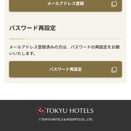
メールアドレス登録
パスワード再設定
メールアドレス登録済みの方は、パスワードの再設定をお願
いいたします。
パスワード再設定
ⓒTOKYU HOTELS & RESORTS CO., LTD.