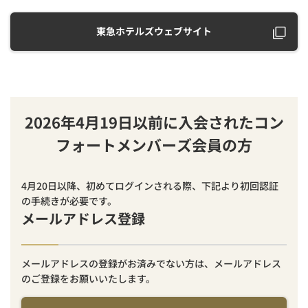
東急ホテルズウェブサイト
2026年4月19日以前に入会されたコン
フォートメンバーズ会員の方
4月20日以降、初めてログインされる際、下記より初回認証
の手続きが必要です。
メールアドレス登録
メールアドレスの登録がお済みでない方は、メールアドレス
のご登録をお願いいたします。