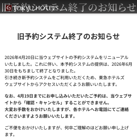
旧予約システム終了のお知らせ
旧予約システム終了のお知らせ
2026年4月20日に当ウェブサイトの予約システムをリニューアル
いたしました。これに伴い、本予約システムの提供は、2026年6月
30日をもちまして終了となりました。
引き続き新予約システムをご利用いただくため、東急ホテルズ
ウェブサイトからアクセスいただくようお願いいたします。
なお、4月19日までにお申し込みいただいたご予約は、当ウェブサ
イトから「確認・キャンセル」することができません。
大変お手数をおかけいたしますが、各ホテルへお電話にてご連絡
くださいますようお願いいたします。
ご不便をおかけいたしますが、何卒ご理解のほどお願い申し上げ
ます。