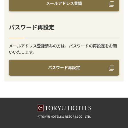
メールアドレス登録
パスワード再設定
メールアドレス登録済みの方は、パスワードの再設定をお願
いいたします。
パスワード再設定
ⓒTOKYU HOTELS & RESORTS CO., LTD.