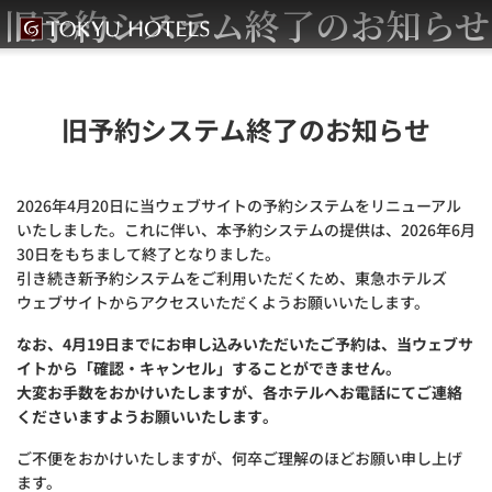
旧予約システム終了のお知らせ
旧予約システム終了のお知らせ
2026年4月20日に当ウェブサイトの予約システムをリニューアル
いたしました。これに伴い、本予約システムの提供は、2026年6月
30日をもちまして終了となりました。
引き続き新予約システムをご利用いただくため、東急ホテルズ
ウェブサイトからアクセスいただくようお願いいたします。
なお、4月19日までにお申し込みいただいたご予約は、当ウェブサ
イトから「確認・キャンセル」することができません。
大変お手数をおかけいたしますが、各ホテルへお電話にてご連絡
くださいますようお願いいたします。
ご不便をおかけいたしますが、何卒ご理解のほどお願い申し上げ
ます。