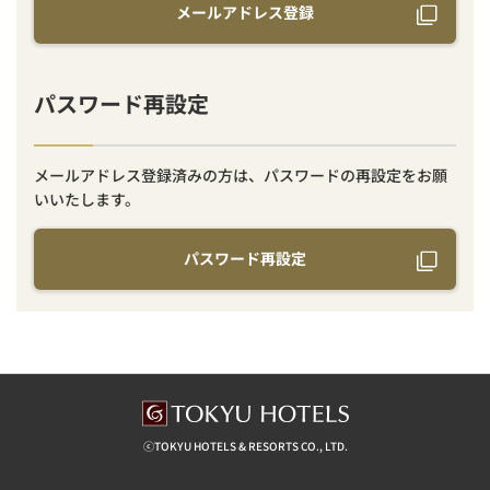
メールアドレス登録
パスワード再設定
メールアドレス登録済みの方は、パスワードの再設定をお願
いいたします。
パスワード再設定
ⓒTOKYU HOTELS & RESORTS CO., LTD.