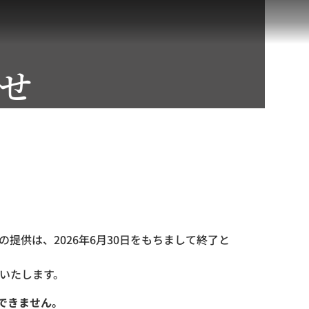
せ
提供は、2026年6月30日をもちまして終了と
いたします。
できません。