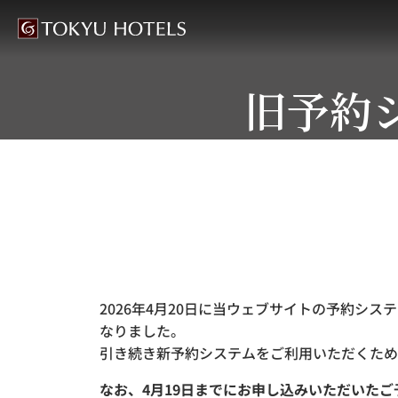
旧予約
2026年4月20日に当ウェブサイトの予約シ
なりました。
引き続き新予約システムをご利用いただくため
なお、4月19日までにお申し込みいただいた