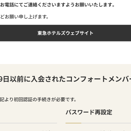
お電話にてご連絡くださいますようお願いいたします。
どお願い申し上げます。
東急ホテルズウェブサイト
月19日以前に入会されたコンフォートメン
下記より初回認証の手続きが必要です。
パスワード再設定