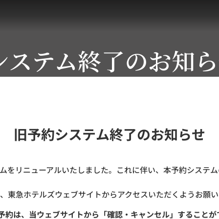
システム終了のお知ら
旧予約システム終了のお知らせ
ステムをリニューアルいたしました。これに伴い、本予約システムの
、東急ホテルズウェブサイトからアクセスいただくようお願い
ご予約は、当ウェブサイトから「確認・キャンセル」することが