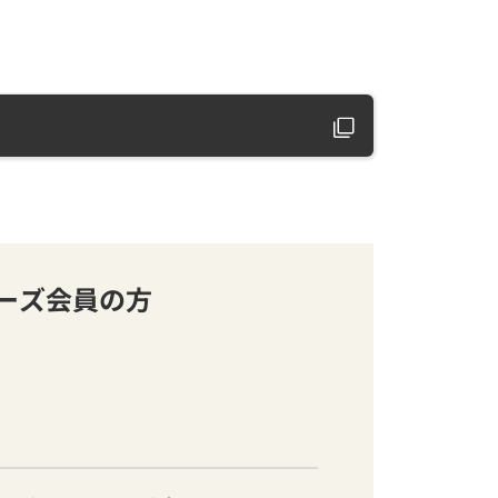
バーズ会員の方