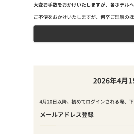
大変お手数をおかけいたしますが、各ホテルへ
ご不便をおかけいたしますが、何卒ご理解のほ
2026年4
4月20日以降、初めてログインされる際、
メールアドレス登録