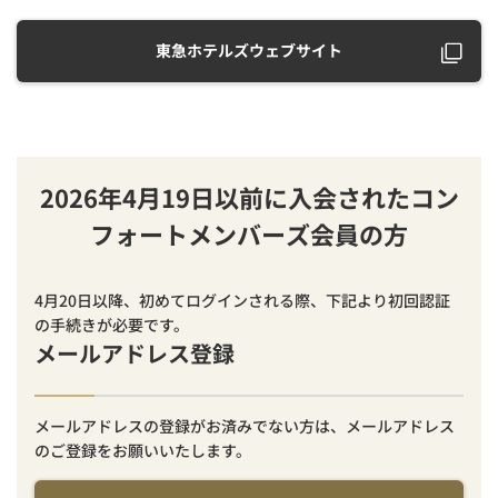
東急ホテルズウェブサイト
2026年4月19日以前に入会されたコン
フォートメンバーズ会員の方
4月20日以降、初めてログインされる際、下記より初回認証
の手続きが必要です。
メールアドレス登録
メールアドレスの登録がお済みでない方は、メールアドレス
のご登録をお願いいたします。