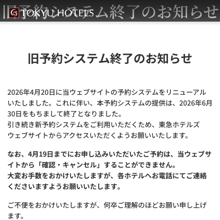
旧予約システム終了のお知らせ
旧予約システム終了のお知らせ
2026年4月20日に当ウェブサイトの予約システムをリニューアル
いたしました。これに伴い、本予約システムの提供は、2026年6月
30日をもちまして終了となりました。
引き続き新予約システムをご利用いただくため、東急ホテルズ
ウェブサイトからアクセスいただくようお願いいたします。
なお、4月19日までにお申し込みいただいたご予約は、当ウェブサ
イトから「確認・キャンセル」することができません。
大変お手数をおかけいたしますが、各ホテルへお電話にてご連絡
くださいますようお願いいたします。
ご不便をおかけいたしますが、何卒ご理解のほどお願い申し上げ
ます。