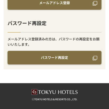
メールアドレス登録
パスワード再設定
メールアドレス登録済みの方は、パスワードの再設定をお願
いいたします。
パスワード再設定
ⓒTOKYU HOTELS & RESORTS CO., LTD.