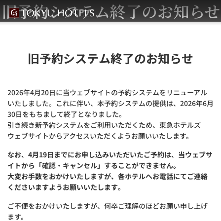
旧予約システム終了のお知らせ
旧予約システム終了のお知らせ
2026年4月20日に当ウェブサイトの予約システムをリニューアル
いたしました。これに伴い、本予約システムの提供は、2026年6月
30日をもちまして終了となりました。
引き続き新予約システムをご利用いただくため、東急ホテルズ
ウェブサイトからアクセスいただくようお願いいたします。
なお、4月19日までにお申し込みいただいたご予約は、当ウェブサ
イトから「確認・キャンセル」することができません。
大変お手数をおかけいたしますが、各ホテルへお電話にてご連絡
くださいますようお願いいたします。
ご不便をおかけいたしますが、何卒ご理解のほどお願い申し上げ
ます。