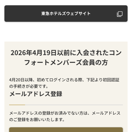
東急ホテルズウェブサイト
2026年4月19日以前に入会されたコン
フォートメンバーズ会員の方
4月20日以降、初めてログインされる際、下記より初回認証
の手続きが必要です。
メールアドレス登録
メールアドレスの登録がお済みでない方は、メールアドレス
のご登録をお願いいたします。