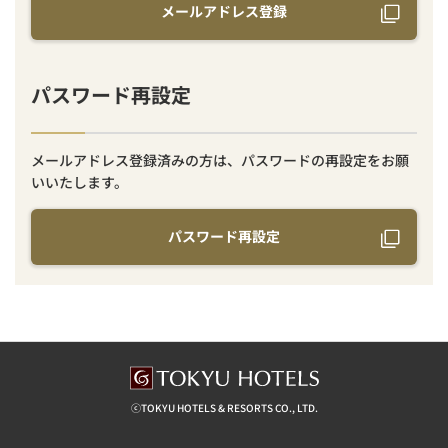
メールアドレス登録
パスワード再設定
メールアドレス登録済みの方は、パスワードの再設定をお願
いいたします。
パスワード再設定
ⓒTOKYU HOTELS & RESORTS CO., LTD.