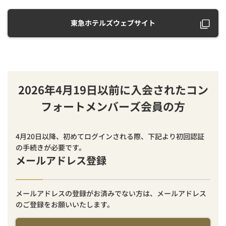
東急ホテルズウェブサイト
2026年4月19日以前に入会されたコン
フォートメンバーズ会員の方
4月20日以降、初めてログインされる際、下記より初回認証
の手続きが必要です。
メールアドレス登録
メールアドレスの登録がお済みでない方は、メールアドレス
のご登録をお願いいたします。