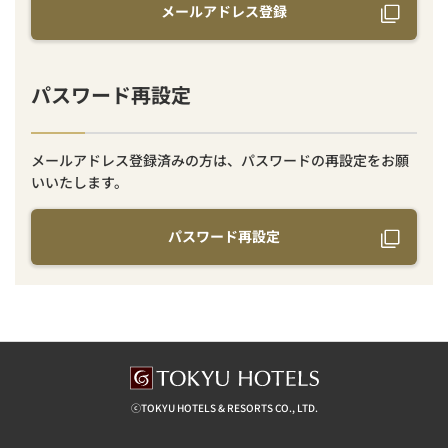
メールアドレス登録
パスワード再設定
メールアドレス登録済みの方は、パスワードの再設定をお願
いいたします。
パスワード再設定
ⓒTOKYU HOTELS & RESORTS CO., LTD.