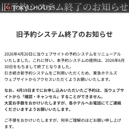
旧予約システム終了のお知らせ
旧予約システム終了のお知らせ
2026年4月20日に当ウェブサイトの予約システムをリニューアル
いたしました。これに伴い、本予約システムの提供は、2026年6月
30日をもちまして終了となりました。
引き続き新予約システムをご利用いただくため、東急ホテルズ
ウェブサイトからアクセスいただくようお願いいたします。
なお、4月19日までにお申し込みいただいたご予約は、当ウェブサ
イトから「確認・キャンセル」することができません。
大変お手数をおかけいたしますが、各ホテルへお電話にてご連絡
くださいますようお願いいたします。
ご不便をおかけいたしますが、何卒ご理解のほどお願い申し上げ
ます。