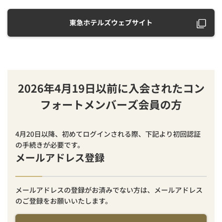
東急ホテルズウェブサイト
2026年4月19日以前に入会されたコン
フォートメンバーズ会員の方
4月20日以降、初めてログインされる際、下記より初回認証
の手続きが必要です。
メールアドレス登録
メールアドレスの登録がお済みでない方は、メールアドレス
のご登録をお願いいたします。