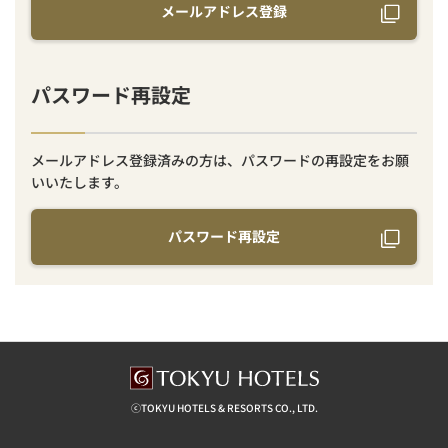
メールアドレス登録
パスワード再設定
メールアドレス登録済みの方は、パスワードの再設定をお願
いいたします。
パスワード再設定
ⓒTOKYU HOTELS & RESORTS CO., LTD.