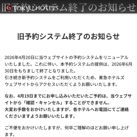
旧予約システム終了のお知らせ
旧予約システム終了のお知らせ
2026年4月20日に当ウェブサイトの予約システムをリニューアル
いたしました。これに伴い、本予約システムの提供は、2026年6月
30日をもちまして終了となりました。
引き続き新予約システムをご利用いただくため、東急ホテルズ
ウェブサイトからアクセスいただくようお願いいたします。
なお、4月19日までにお申し込みいただいたご予約は、当ウェブサ
イトから「確認・キャンセル」することができません。
大変お手数をおかけいたしますが、各ホテルへお電話にてご連絡
くださいますようお願いいたします。
ご不便をおかけいたしますが、何卒ご理解のほどお願い申し上げ
ます。