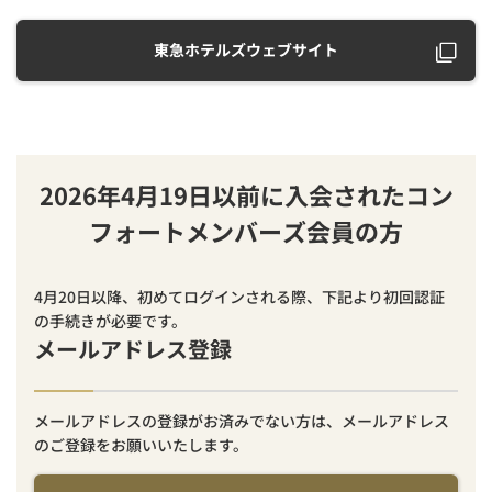
東急ホテルズウェブサイト
2026年4月19日以前に入会されたコン
フォートメンバーズ会員の方
4月20日以降、初めてログインされる際、下記より初回認証
の手続きが必要です。
メールアドレス登録
メールアドレスの登録がお済みでない方は、メールアドレス
のご登録をお願いいたします。