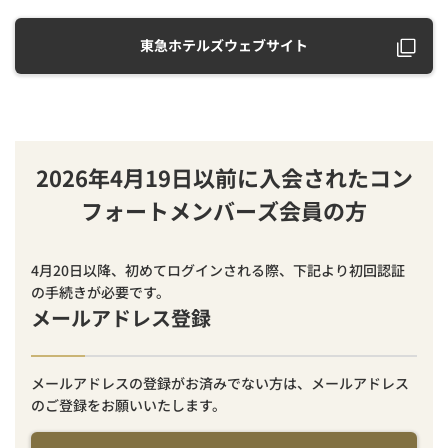
東急ホテルズウェブサイト
2026年4月19日以前に入会されたコン
フォートメンバーズ会員の方
4月20日以降、初めてログインされる際、下記より初回認証
の手続きが必要です。
メールアドレス登録
メールアドレスの登録がお済みでない方は、メールアドレス
のご登録をお願いいたします。