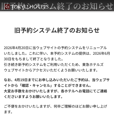
旧予約システム終了のお知らせ
旧予約システム終了のお知らせ
2026年4月20日に当ウェブサイトの予約システムをリニューアル
いたしました。これに伴い、本予約システムの提供は、2026年6月
30日をもちまして終了となりました。
引き続き新予約システムをご利用いただくため、東急ホテルズ
ウェブサイトからアクセスいただくようお願いいたします。
なお、4月19日までにお申し込みいただいたご予約は、当ウェブサ
イトから「確認・キャンセル」することができません。
大変お手数をおかけいたしますが、各ホテルへお電話にてご連絡
くださいますようお願いいたします。
ご不便をおかけいたしますが、何卒ご理解のほどお願い申し上げ
ます。