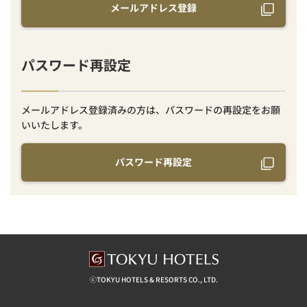
メールアドレス登録
パスワード再設定
メールアドレス登録済みの方は、パスワードの再設定をお願
いいたします。
パスワード再設定
ⓒTOKYU HOTELS & RESORTS CO., LTD.