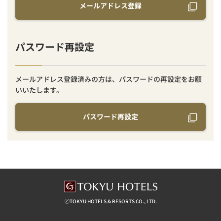
メールアドレス登録
パスワード再設定
メールアドレス登録済みの方は、パスワードの再設定をお願
いいたします。
パスワード再設定
ⓒTOKYU HOTELS & RESORTS CO., LTD.