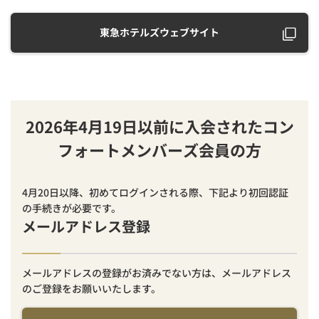
東急ホテルズウェブサイト
2026年4月19日以前に入会されたコン
フォートメンバーズ会員の方
4月20日以降、初めてログインされる際、下記より初回認証
の手続きが必要です。
メールアドレス登録
メールアドレスの登録がお済みでない方は、メールアドレス
のご登録をお願いいたします。