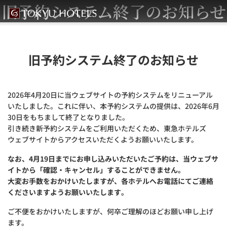
旧予約システム終了のお知らせ
旧予約システム終了のお知らせ
2026年4月20日に当ウェブサイトの予約システムをリニューアル
いたしました。これに伴い、本予約システムの提供は、2026年6月
30日をもちまして終了となりました。
引き続き新予約システムをご利用いただくため、東急ホテルズ
ウェブサイトからアクセスいただくようお願いいたします。
なお、4月19日までにお申し込みいただいたご予約は、当ウェブサ
イトから「確認・キャンセル」することができません。
大変お手数をおかけいたしますが、各ホテルへお電話にてご連絡
くださいますようお願いいたします。
ご不便をおかけいたしますが、何卒ご理解のほどお願い申し上げ
ます。