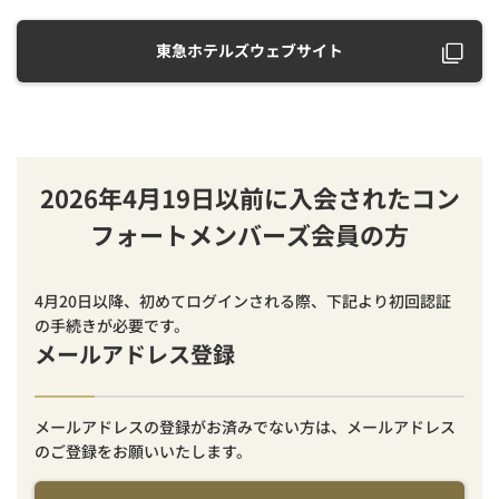
東急ホテルズウェブサイト
2026年4月19日以前に入会されたコン
フォートメンバーズ会員の方
4月20日以降、初めてログインされる際、下記より初回認証
の手続きが必要です。
メールアドレス登録
メールアドレスの登録がお済みでない方は、メールアドレス
のご登録をお願いいたします。