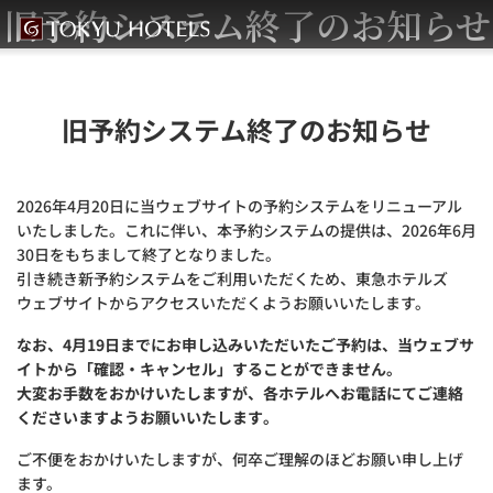
旧予約システム終了のお知らせ
旧予約システム終了のお知らせ
2026年4月20日に当ウェブサイトの予約システムをリニューアル
いたしました。これに伴い、本予約システムの提供は、2026年6月
30日をもちまして終了となりました。
引き続き新予約システムをご利用いただくため、東急ホテルズ
ウェブサイトからアクセスいただくようお願いいたします。
なお、4月19日までにお申し込みいただいたご予約は、当ウェブサ
イトから「確認・キャンセル」することができません。
大変お手数をおかけいたしますが、各ホテルへお電話にてご連絡
くださいますようお願いいたします。
ご不便をおかけいたしますが、何卒ご理解のほどお願い申し上げ
ます。