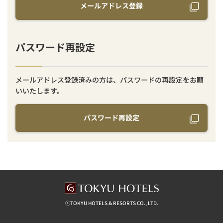
メールアドレス登録
パスワード再設定
メールアドレス登録済みの方は、パスワードの再設定をお願
いいたします。
パスワード再設定
ⓒTOKYU HOTELS & RESORTS CO., LTD.