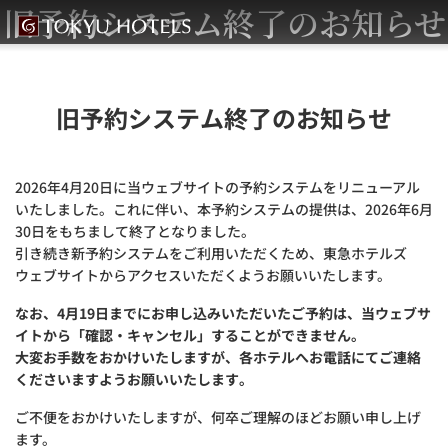
旧予約システム終了のお知らせ
旧予約システム終了のお知らせ
2026年4月20日に当ウェブサイトの予約システムをリニューアル
いたしました。これに伴い、本予約システムの提供は、2026年6月
30日をもちまして終了となりました。
引き続き新予約システムをご利用いただくため、東急ホテルズ
ウェブサイトからアクセスいただくようお願いいたします。
なお、4月19日までにお申し込みいただいたご予約は、当ウェブサ
イトから「確認・キャンセル」することができません。
大変お手数をおかけいたしますが、各ホテルへお電話にてご連絡
くださいますようお願いいたします。
ご不便をおかけいたしますが、何卒ご理解のほどお願い申し上げ
ます。