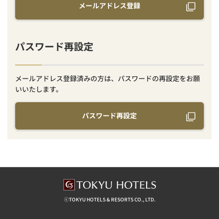
メールアドレス登録
パスワード再設定
メールアドレス登録済みの方は、パスワードの再設定をお願
いいたします。
パスワード再設定
ⓒTOKYU HOTELS & RESORTS CO., LTD.