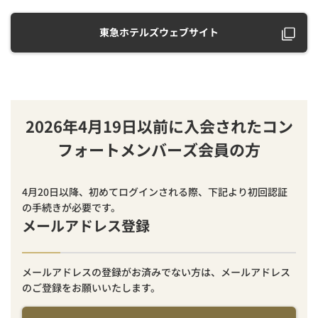
東急ホテルズウェブサイト
2026年4月19日以前に入会されたコン
フォートメンバーズ会員の方
4月20日以降、初めてログインされる際、下記より初回認証
の手続きが必要です。
メールアドレス登録
メールアドレスの登録がお済みでない方は、メールアドレス
のご登録をお願いいたします。