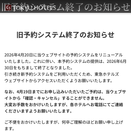
旧予約システム終了のお知らせ
旧予約システム終了のお知らせ
2026年4月20日に当ウェブサイトの予約システムをリニューアル
いたしました。これに伴い、本予約システムの提供は、2026年6月
30日をもちまして終了となりました。
引き続き新予約システムをご利用いただくため、東急ホテルズ
ウェブサイトからアクセスいただくようお願いいたします。
なお、4月19日までにお申し込みいただいたご予約は、当ウェブサ
イトから「確認・キャンセル」することができません。
大変お手数をおかけいたしますが、各ホテルへお電話にてご連絡
くださいますようお願いいたします。
ご不便をおかけいたしますが、何卒ご理解のほどお願い申し上げ
ます。