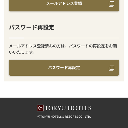
メールアドレス登録
パスワード再設定
メールアドレス登録済みの方は、パスワードの再設定をお願
いいたします。
パスワード再設定
ⓒTOKYU HOTELS & RESORTS CO., LTD.