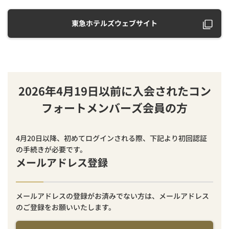
東急ホテルズウェブサイト
2026年4月19日以前に入会されたコン
フォートメンバーズ会員の方
4月20日以降、初めてログインされる際、下記より初回認証
の手続きが必要です。
メールアドレス登録
メールアドレスの登録がお済みでない方は、メールアドレス
のご登録をお願いいたします。