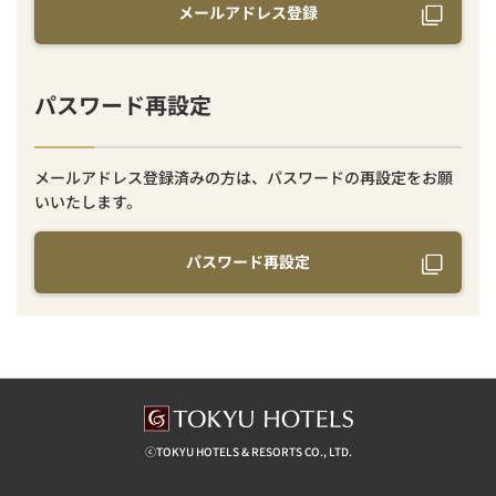
メールアドレス登録
パスワード再設定
メールアドレス登録済みの方は、パスワードの再設定をお願
いいたします。
パスワード再設定
ⓒTOKYU HOTELS & RESORTS CO., LTD.