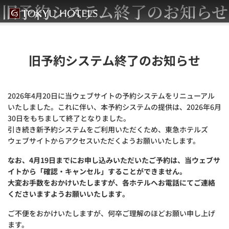
旧予約システム終了のお知らせ
旧予約システム終了のお知らせ
2026年4月20日に当ウェブサイトの予約システムをリニューアル
いたしました。これに伴い、本予約システムの提供は、2026年6月
30日をもちまして終了となりました。
引き続き新予約システムをご利用いただくため、東急ホテルズ
ウェブサイトからアクセスいただくようお願いいたします。
なお、4月19日までにお申し込みいただいたご予約は、当ウェブサ
イトから「確認・キャンセル」することができません。
大変お手数をおかけいたしますが、各ホテルへお電話にてご連絡
くださいますようお願いいたします。
ご不便をおかけいたしますが、何卒ご理解のほどお願い申し上げ
ます。