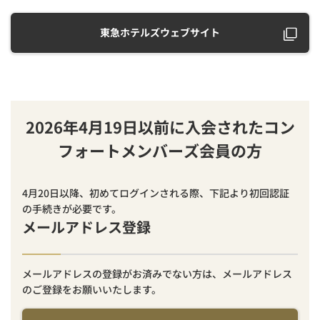
東急ホテルズウェブサイト
2026年4月19日以前に入会されたコン
フォートメンバーズ会員の方
4月20日以降、初めてログインされる際、下記より初回認証
の手続きが必要です。
メールアドレス登録
メールアドレスの登録がお済みでない方は、メールアドレス
のご登録をお願いいたします。